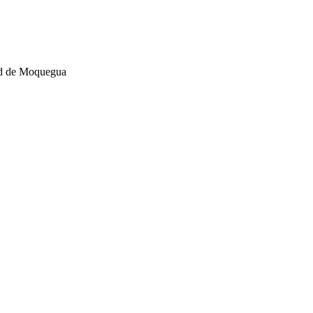
dad de Moquegua