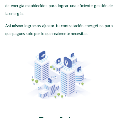
de energía establecidos para lograr una eficiente gestión de
la energía.
Así mismo logramos ajustar tu contratación energética para
que pagues solo por lo que realmente necesitas.