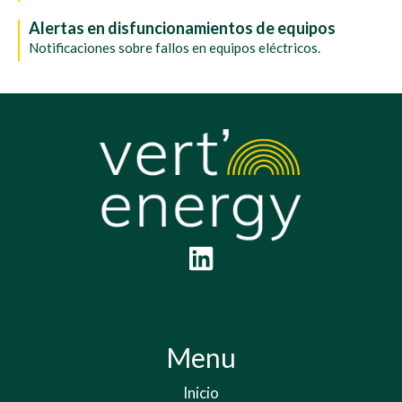
Alertas en disfuncionamientos de equipos
Notificaciones sobre fallos en equipos eléctricos.
Menu
Inicio