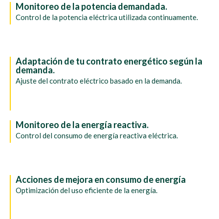
Monitoreo de la potencia demandada.
Control de la potencia eléctrica utilizada continuamente.
Adaptación de tu contrato energético según la
demanda.
Ajuste del contrato eléctrico basado en la demanda.
Monitoreo de la energía reactiva.
Control del consumo de energía reactiva eléctrica.
Acciones de mejora en consumo de energía
Optimización del uso eficiente de la energía.