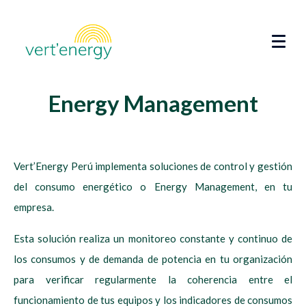
Energy Management
Vert’Energy Perú implementa soluciones de control y gestión
del consumo energético o Energy Management, en tu
empresa.
Esta solución realiza un monitoreo constante y continuo de
los consumos y de demanda de potencia en tu organización
para verificar regularmente la coherencia entre el
funcionamiento de tus equipos y los indicadores de consumos