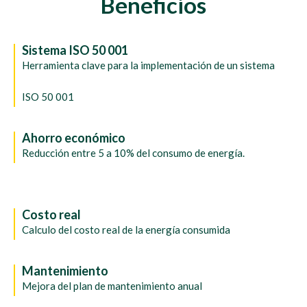
Beneficios
Sistema ISO 50 001
Herramienta clave para la implementación de un sistema
ISO 50 001
Ahorro económico
Reducción entre 5 a 10% del consumo de energía.
Costo real
Calculo del costo real de la energía consumida
Mantenimiento
Mejora del plan de mantenimiento anual