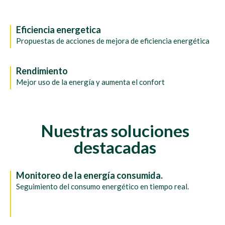
Eficiencia energetica
Propuestas de acciones de mejora de eficiencia energética
Rendimiento
Mejor uso de la energía y aumenta el confort
Nuestras soluciones
destacadas
Monitoreo de la energía consumida.
Seguimiento del consumo energético en tiempo real.