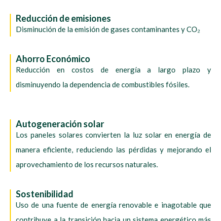
Reducción de emisiones
Disminución de la emisión de gases contaminantes y CO₂
Ahorro Económico
Reducción en costos de energía a largo plazo y
disminuyendo la dependencia de combustibles fósiles.
Autogeneración solar
Los paneles solares convierten la luz solar en energía de
manera eficiente, reduciendo las pérdidas y mejorando el
aprovechamiento de los recursos naturales.
Sostenibilidad
Uso de una fuente de energía renovable e inagotable que
contribuye a la transición hacia un sistema energético más