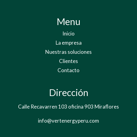
Menu
Inicio
La empresa
Nuestras soluciones
Clientes
Contacto
Dirección
Calle Recavarren 103 oficina 903 Miraflores
info@vertenergyperu.com