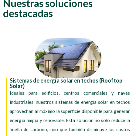
Nuestras soluciones
destacadas
Sistemas de energía solar en techos (Rooftop
Solar)
Ideales para edificios, centros comerciales y naves
industriales, nuestros sistemas de energía solar en techos
aprovechan al máximo la superficie disponible para generar
energía limpia y renovable. Esta solución no solo reduce la
huella de carbono, sino que también disminuye los costos