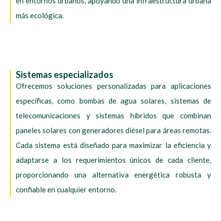
en entornos urbanos, apoyando una infraestructura urbana
más ecológica.
Sistemas especializados
Ofrecemos soluciones personalizadas para aplicaciones
específicas, como bombas de agua solares, sistemas de
telecomunicaciones y sistemas híbridos que combinan
paneles solares con generadores diésel para áreas remotas.
Cada sistema está diseñado para maximizar la eficiencia y
adaptarse a los requerimientos únicos de cada cliente,
proporcionando una alternativa energética robusta y
confiable en cualquier entorno.