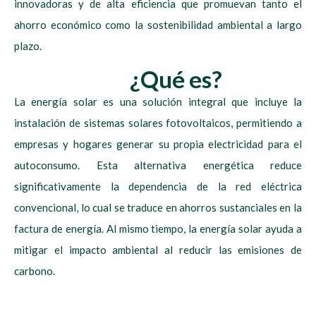
innovadoras y de alta eficiencia que promuevan tanto el
ahorro económico como la sostenibilidad ambiental a largo
plazo.
¿Qué es?
La energía solar es una solución integral que incluye la
instalación de sistemas solares fotovoltaicos, permitiendo a
empresas y hogares generar su propia electricidad para el
autoconsumo. Esta alternativa energética reduce
significativamente la dependencia de la red eléctrica
convencional, lo cual se traduce en ahorros sustanciales en la
factura de energía. Al mismo tiempo, la energía solar ayuda a
mitigar el impacto ambiental al reducir las emisiones de
carbono.