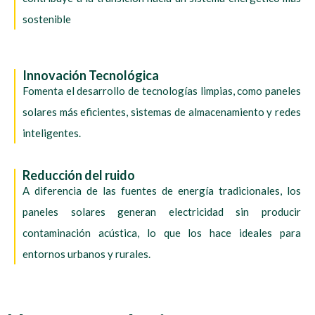
sostenible
Innovación Tecnológica
Fomenta el desarrollo de tecnologías limpias, como paneles
solares más eficientes, sistemas de almacenamiento y redes
inteligentes.
Reducción del ruido
A diferencia de las fuentes de energía tradicionales, los
paneles solares generan electricidad sin producir
contaminación acústica, lo que los hace ideales para
entornos urbanos y rurales.