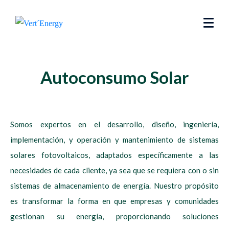
Autoconsumo Solar
Somos expertos en el desarrollo, diseño, ingeniería,
implementación, y operación y mantenimiento de sistemas
solares fotovoltaicos, adaptados específicamente a las
necesidades de cada cliente, ya sea que se requiera con o sin
sistemas de almacenamiento de energía. Nuestro propósito
es transformar la forma en que empresas y comunidades
gestionan su energía, proporcionando soluciones