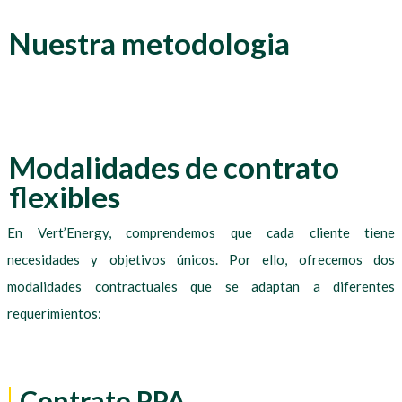
Nuestra metodologia
Modalidades de contrato
flexibles
En Vert’Energy, comprendemos que cada cliente tiene
necesidades y objetivos únicos. Por ello, ofrecemos dos
modalidades contractuales que se adaptan a diferentes
requerimientos:
Contrato PPA