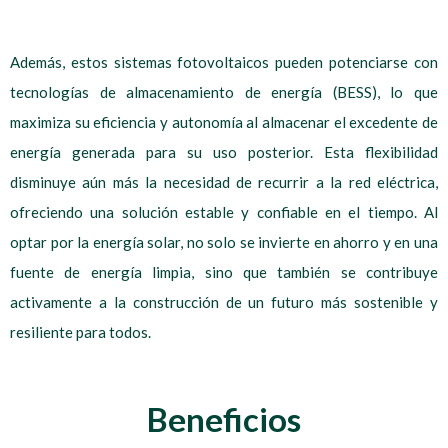
Además, estos sistemas fotovoltaicos pueden potenciarse con
tecnologías de almacenamiento de energía (BESS), lo que
maximiza su eficiencia y autonomía al almacenar el excedente de
energía generada para su uso posterior. Esta flexibilidad
disminuye aún más la necesidad de recurrir a la red eléctrica,
ofreciendo una solución estable y confiable en el tiempo. Al
optar por la energía solar, no solo se invierte en ahorro y en una
fuente de energía limpia, sino que también se contribuye
activamente a la construcción de un futuro más sostenible y
resiliente para todos.
Beneficios