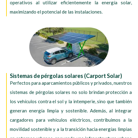
operativos al utilizar eficientemente la energía solar,
maximizando el potencial de las instalaciones.
Sistemas de pérgolas solares (Carport Solar)
Perfectos para aparcamientos públicos y privados, nuestros
sistemas de pérgolas solares no solo brindan protección a
los vehículos contra el sol y la intemperie, sino que también
generan energía limpia y sostenible. Además, al integrar
cargadores para vehículos eléctricos, contribuimos a la
movilidad sostenible y a la transición hacia energías limpias