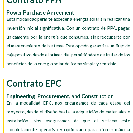
Power Purchase Agreement
Esta modalidad permite acceder a energía solar sin realizar una
inversión inicial significativa. Con un contrato de PPA, pagas
únicamente por la energía que consumes, sin preocuparte por
el mantenimiento del sistema. Esta opción garantiza un flujo de
caja positivo desde el primer día, permitiéndote disfrutar de los
beneficios de la energía solar de forma simple y rentable.
Contrato EPC
Engineering, Procurement, and Construction
En la modalidad EPC, nos encargamos de cada etapa del
proyecto, desde el diseño hasta la adquisición de materiales e
instalación. Nos aseguramos de que el sistema esté
completamente operativo y optimizado para ofrecer máxima