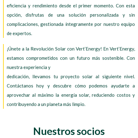
eficiencia y rendimiento desde el primer momento. Con esta
opción, disfrutas de una solución personalizada y sin
complicaciones, gestionada íntegramente por nuestro equipo
de expertos.
¡Únete a la Revolución Solar con Vert’Energy! En Vert’Energy,
estamos comprometidos con un futuro más sostenible. Con
nuestra experiencia y
dedicación, llevamos tu proyecto solar al siguiente nivel.
Contáctanos hoy y descubre cómo podemos ayudarte a
aprovechar al máximo la energía solar, reduciendo costos y
contribuyendo a un planeta más limpio.
Nuestros socios