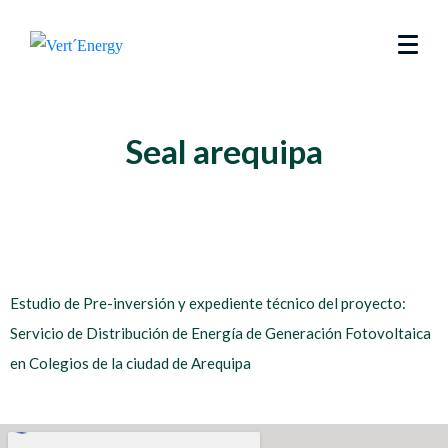
Seal arequipa
Estudio de Pre-inversión y expediente técnico del proyecto:
Servicio de Distribución de Energía de Generación Fotovoltaica
en Colegios de la ciudad de Arequipa