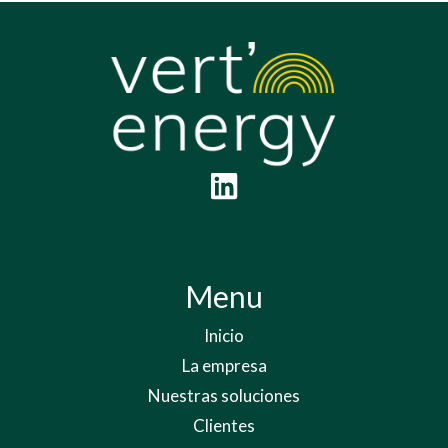
Menu
Inicio
La empresa
Nuestras soluciones
Clientes