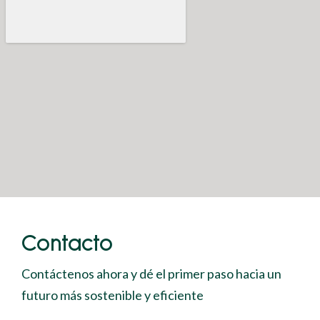
Contacto
Contáctenos ahora y dé el primer paso hacia un
futuro más sostenible y eficiente