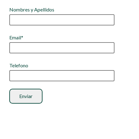
Nombres y Apellidos
Email*
Telefono