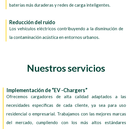
baterías más duraderas y redes de carga inteligentes.
Reducción del ruido
Los vehículos eléctricos contribuyendo a la disminución de
la contaminación acústica en entornos urbanos.
Nuestros servicios
Implementación de “EV -Chargers”
Ofrecemos cargadores de alta calidad adaptados a las
necesidades específicas de cada cliente, ya sea para uso
residencial o empresarial. Trabajamos con las mejores marcas
del mercado, cumpliendo con los más altos estándares