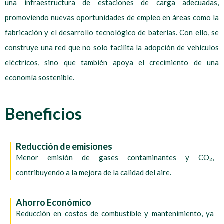
una infraestructura de estaciones de carga adecuadas,
promoviendo nuevas oportunidades de empleo en áreas como la
fabricación y el desarrollo tecnológico de baterías. Con ello, se
construye una red que no solo facilita la adopción de vehículos
eléctricos, sino que también apoya el crecimiento de una
economía sostenible.
Beneficios
Reducción de emisiones
Menor emisión de gases contaminantes y CO₂,
contribuyendo a la mejora de la calidad del aire.
Ahorro Económico
Reducción en costos de combustible y mantenimiento, ya