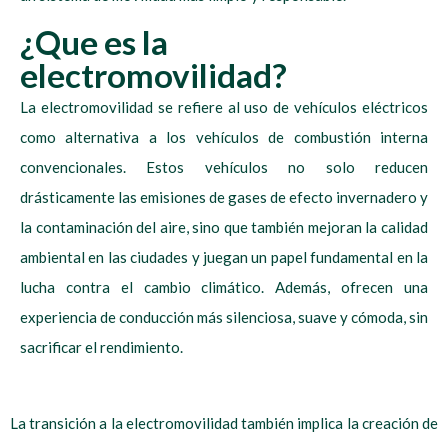
¿Que es la
electromovilidad?
La electromovilidad se refiere al uso de vehículos eléctricos
como alternativa a los vehículos de combustión interna
convencionales. Estos vehículos no solo reducen
drásticamente las emisiones de gases de efecto invernadero y
la contaminación del aire, sino que también mejoran la calidad
ambiental en las ciudades y juegan un papel fundamental en la
lucha contra el cambio climático. Además, ofrecen una
experiencia de conducción más silenciosa, suave y cómoda, sin
sacrificar el rendimiento.
La transición a la electromovilidad también implica la creación de