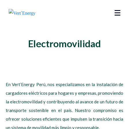
Electromovilidad
En Vert’Energy Perú, nos especializamos en la instalación de
cargadores eléctricos para hogares y empresas, promoviendo
la electromovilidad y contribuyendo al avance de un futuro de
transporte sostenible en el país. Nuestro compromiso es
ofrecer soluciones eficientes que impulsen la transición hacia
un sistema de movilidad más limpio y responsable.