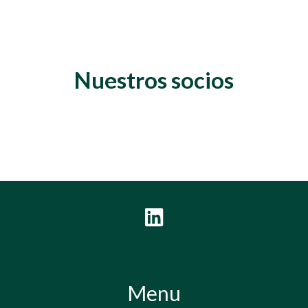
Nuestros socios
Menu