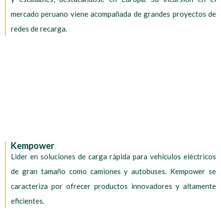
mercado peruano viene acompañada de grandes proyectos de
redes de recarga.
Kempower
Lider en soluciones de carga rápida para vehículos eléctricos
de gran tamaño como camiones y autobuses. Kempower se
caracteriza por ofrecer productos innovadores y altamente
eficientes.