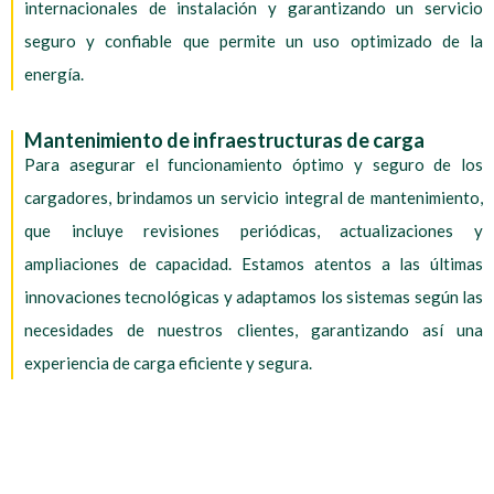
internacionales de instalación y garantizando un servicio
seguro y confiable que permite un uso optimizado de la
energía.
Mantenimiento de infraestructuras de carga
Para asegurar el funcionamiento óptimo y seguro de los
cargadores, brindamos un servicio integral de mantenimiento,
que incluye revisiones periódicas, actualizaciones y
ampliaciones de capacidad. Estamos atentos a las últimas
innovaciones tecnológicas y adaptamos los sistemas según las
necesidades de nuestros clientes, garantizando así una
experiencia de carga eficiente y segura.