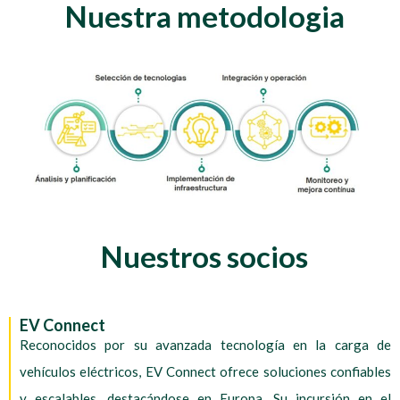
Nuestra metodologia
Nuestros socios
EV Connect
Reconocidos por su avanzada tecnología en la carga de
vehículos eléctricos, EV Connect ofrece soluciones confiables
y escalables, destacándose en Europa. Su incursión en el