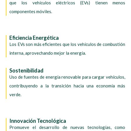
que los vehículos eléctricos (EVs) tienen menos
componentes móviles.
Eficiencia Energética
Los EVs son más eficientes que los vehículos de combustión
interna, aprovechando mejor la energía.
Sostenibilidad
Uso de fuentes de energía renovable para cargar vehículos,
contribuyendo a la transición hacia una economía más
verde.
Innovación Tecnológica
Promueve el desarrollo de nuevas tecnologías, como