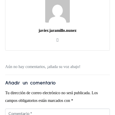
javier.jaramillo.nunez
Aún no hay comentarios, ¡añada su voz abajo!
Añadir un comentario
Tu dirección de correo electrónico no será publicada.
Los
campos obligatorios están marcados con
*
C