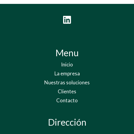
Menu
Inicio
La empresa
Nuestras soluciones
Clientes
Contacto
Dirección