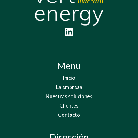
Menu
Inicio
La empresa
Nuestras soluciones
Clientes
Contacto
Dirección