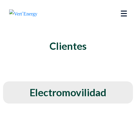
Clientes
Electromovilidad