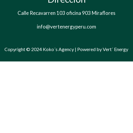
Calle Recavarren 103 oficina 903 Miraflores
info@vertenergyperu.com
Copyright © 2024 Koko´s Agency | Powered by Vert´ Energy