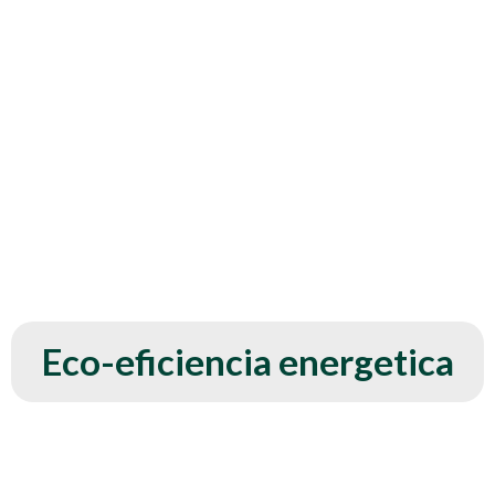
Eco-eficiencia energetica