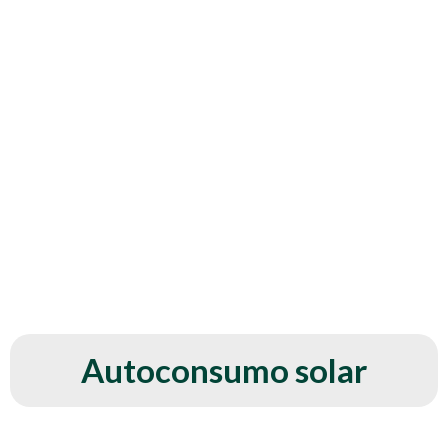
Autoconsumo solar